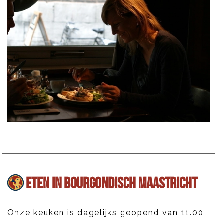
ETEN IN BOURGONDISCH MAASTRICHT
Onze keuken is dagelijks geopend van 11.00